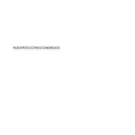
NUESTROS ÚLTIMOS CONGRESOS