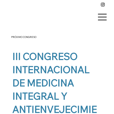
PRÓXIMO CONGRESO
III CONGRESO
INTERNACIONAL
DE MEDICINA
INTEGRAL Y
ANTIENVEJECIMIE