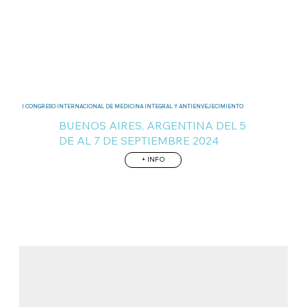
I CONGRESO INTERNACIONAL DE MEDICINA INTEGRAL Y ANTIENVEJECIMIENTO
BUENOS AIRES, ARGENTINA DEL 5
DE AL 7 DE SEPTIEMBRE 2024
+ INFO