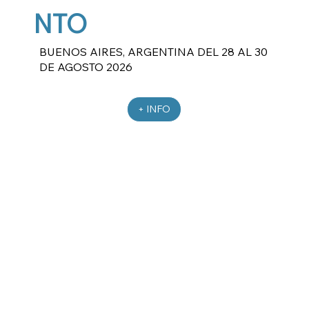
NTO
BUENOS AIRES, ARGENTINA DEL 28 AL 30
DE AGOSTO 2026
+ INFO