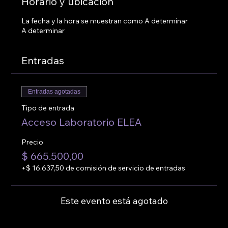
Horario y ubicación
La fecha y la hora se muestran como A determinar
A determinar
Entradas
Entradas agotadas
Tipo de entrada
Acceso Laboratorio ELEA
Precio
$ 665.500,00
+$ 16.637,50 de comisión de servicio de entradas
Este evento está agotado