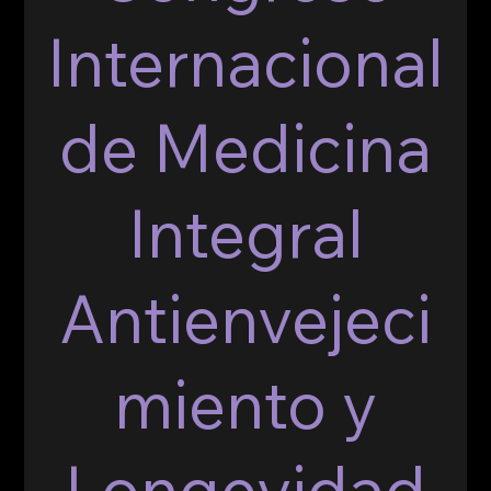
Internacional
de Medicina
Integral
Antienvejeci
miento y
Longevidad