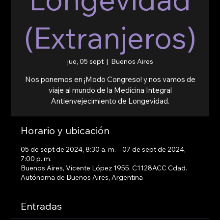
(Extranjeros)
jue, 05 sept
  |  
Buenos Aires
Nos ponemos en ¡Modo Congreso! y nos vamos de
viaje al mundo de la Medicina Integral
Antienvejecimiento de Longevidad.
Horario y ubicación
05 de sept de 2024, 8:30 a. m. – 07 de sept de 2024,
7:00 p. m.
Buenos Aires, Vicente López 1955, C1128ACC Cdad.
Autónoma de Buenos Aires, Argentina
Entradas