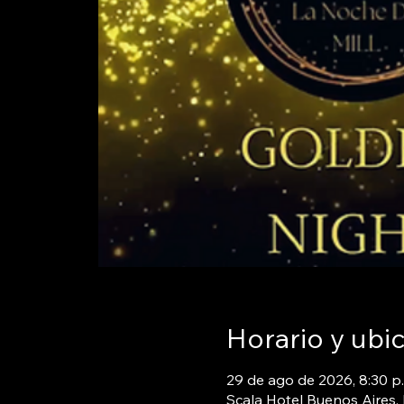
Horario y ubi
29 de ago de 2026, 8:30 p.
Scala Hotel Buenos Aires