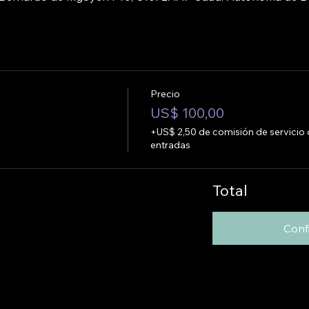
Precio
US$ 100,00
+US$ 2,50 de comisión de servicio
entradas
Total
Conf