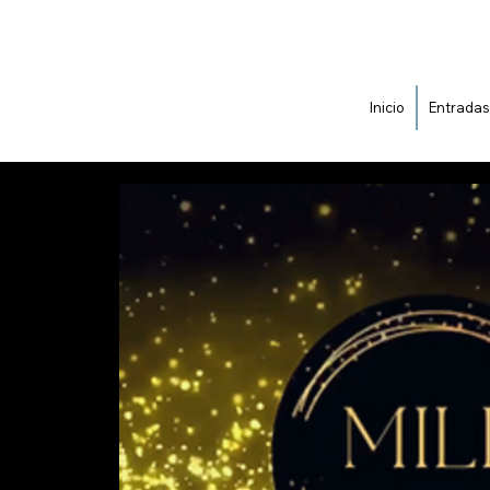
Inicio
Entradas