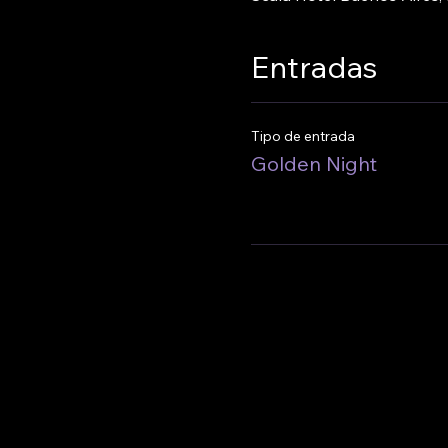
Entradas
Tipo de entrada
Golden Night