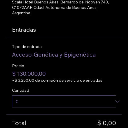
Scala Hotel Buenos Aires, Bernardo de Irigoyen 740,
C1072AAP Cdad. Autónoma de Buenos Aires,
Argentina
Entradas
Tipo de entrada
Acceso-Genética y Epigenética
Precio
$ 130.000,00
+$ 3.250,00 de comisión de servicio de entradas
Cantidad
Total
$ 0,00