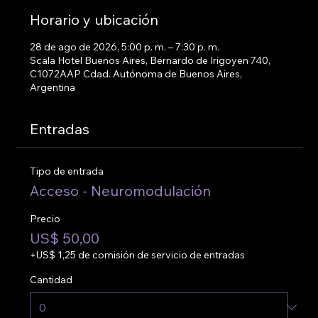
Horario y ubicación
28 de ago de 2026, 5:00 p. m. – 7:30 p. m.
Scala Hotel Buenos Aires, Bernardo de Irigoyen 740,
C1072AAP Cdad. Autónoma de Buenos Aires,
Argentina
Entradas
Tipo de entrada
Acceso - Neuromodulación
Precio
US$ 50,00
+US$ 1,25 de comisión de servicio de entradas
Cantidad