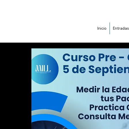
Inicio
Entradas