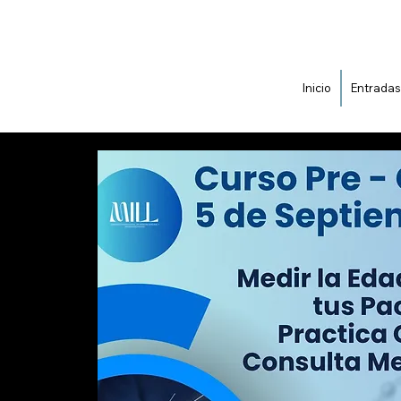
Inicio
Entradas