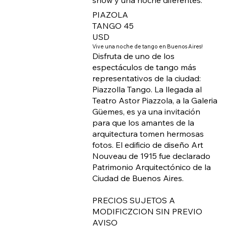
PIAZOLA
TANGO 45
USD
Vive una noche de tango en Buenos Aires!
Disfruta de uno de los
espectáculos de tango más
representativos de la ciudad:
Piazzolla Tango. La llegada al
Teatro Astor Piazzola, a la Galeria
Güemes, es ya una invitación
para que los amantes de la
arquitectura tomen hermosas
fotos. El edificio de diseño Art
Nouveau de 1915 fue declarado
Patrimonio Arquitectónico de la
Ciudad de Buenos Aires.
PRECIOS SUJETOS A
MODIFICZCION SIN PREVIO
AVISO