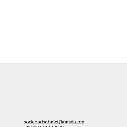
sociedadsabmei@gmail.com