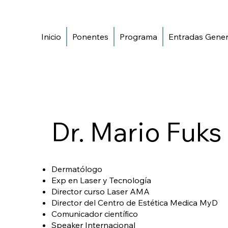
Inicio
Ponentes
Programa
Entradas Gener
Dr. Mario Fuks
Dermatólogo
Exp en Laser y Tecnología
Director curso Laser AMA
Director del Centro de Estética Medica MyD
Comunicador científico
Speaker Internacional