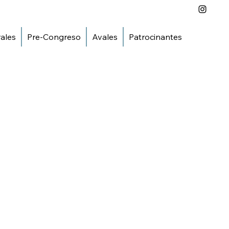
ales
Pre-Congreso
Avales
Patrocinantes