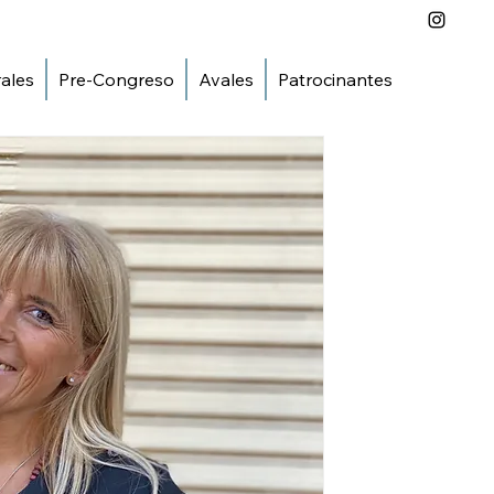
ales
Pre-Congreso
Avales
Patrocinantes