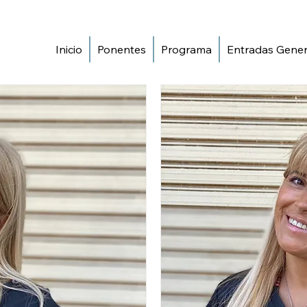
Inicio
Ponentes
Programa
Entradas Gener