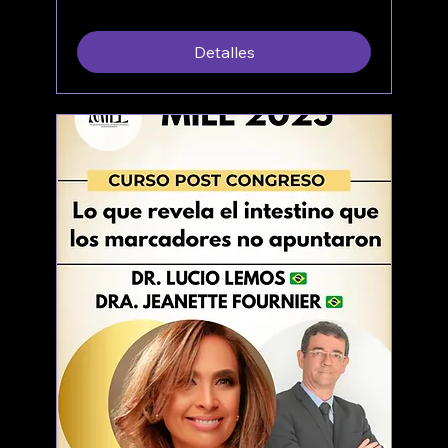
Detalles