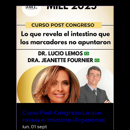
Curso Post-Congreso Lo que
revela el Intestino (Argentinos)
lun, 01 sept