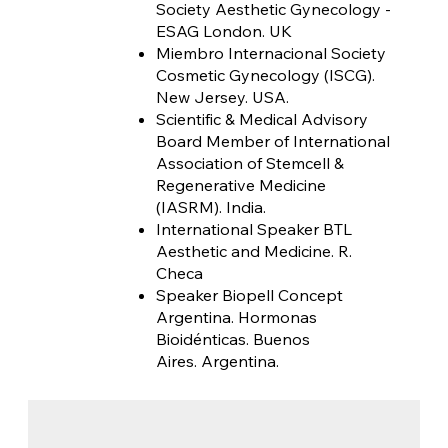
Society Aesthetic Gynecology -
ESAG London. UK
Miembro Internacional Society
Cosmetic Gynecology (ISCG).
New Jersey. USA.
Scientific & Medical Advisory
Board Member of International
Association of Stemcell &
Regenerative Medicine
(IASRM). India.
International Speaker BTL
Aesthetic and Medicine. R.
Checa
Speaker Biopell Concept
Argentina. Hormonas
Bioidénticas. Buenos
Aires. Argentina.