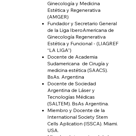
Ginecología y Medicina
Estética y Regenerativa
(AMGER)
Fundador y Secretario General
de la Liga IberoAmericana de
Ginecología Regenerativa
Estética y Funcional - (LIAGREF
“LA LIGA”)
Docente de Academia
Sudamericana de Cirugía y
medicina estética (SAACS).
BsAs. Argentina
Docente de Sociedad
Argentina de Láser y
Tecnologías Médicas
(SALTEM). BsAs Argentina.
Miembro y Docente de la
International Society Stem
Cells Aplication (ISSCA). Miami.
USA.