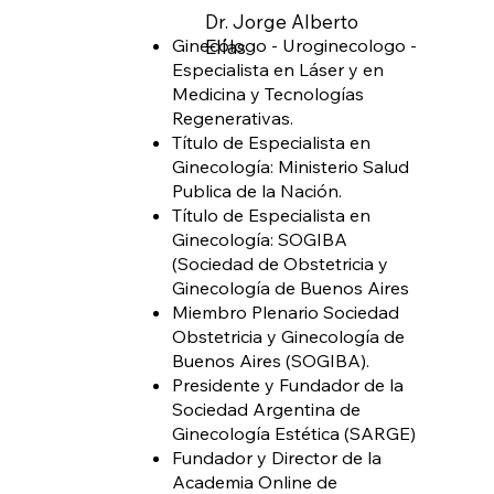
Dr. Jorge Alberto
Ginecólogo - Uroginecologo -
Elías
Especialista en Láser y en
Medicina y Tecnologías
Regenerativas.
Título de Especialista en
Ginecología: Ministerio Salud
Publica de la Nación.
Título de Especialista en
Ginecología: SOGIBA
(Sociedad de Obstetricia y
Ginecología de Buenos Aires
Miembro Plenario Sociedad
Obstetricia y Ginecología de
Buenos Aires (SOGIBA).
Presidente y Fundador de la
Sociedad Argentina de
Ginecología Estética (SARGE)
Fundador y Director de la
Academia Online de