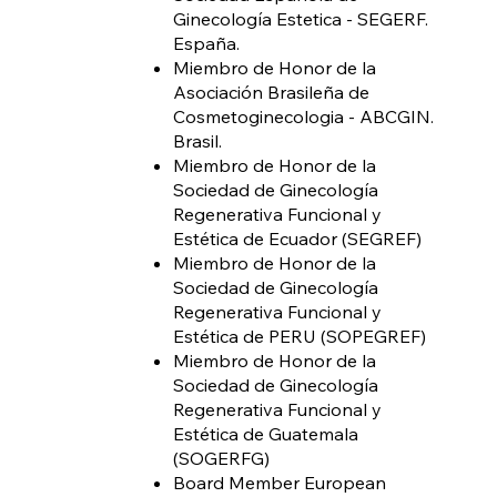
Ginecología Estetica - SEGERF.
España.
Miembro de Honor de la
Asociación Brasileña de
Cosmetoginecologia - ABCGIN.
Brasil.
Miembro de Honor de la
Sociedad de Ginecología
Regenerativa Funcional y
Estética de Ecuador (SEGREF)
Miembro de Honor de la
Sociedad de Ginecología
Regenerativa Funcional y
Estética de PERU (SOPEGREF)
Miembro de Honor de la
Sociedad de Ginecología
Regenerativa Funcional y
Estética de Guatemala
(SOGERFG)
Board Member European