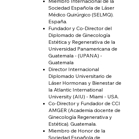
Miembro Internacional de la
Sociedad Española de Láser
Médico Quirúrgico (SELMQ).
España.
Fundador y Co-Director del
Diplomado de Ginecología
Estética y Regenerativa de la
Universidad Panamericana de
Guatemala - (UPANA) -
Guatemala
Director Internacional
Diplomado Universitario de
Láser Hormonas y Bienestar de
la Atlantic International
University (AIU) - Miami - USA.
Co-Director y Fundador de CCI
AMGER (Academia docente de
Ginecología Regenerativa y
Estética). Guatemala.
Miembro de Honor de la
Sociedad Española de