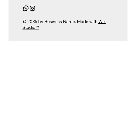
© 2035 by Business Name. Made with
Wix
Studio™