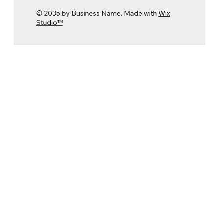
© 2035 by Business Name. Made with
Wix
Studio™